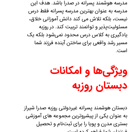
مدرسه هوشمند پسرانه در صدرا باشد. هدف این
مدرسه به عنوان بهترین مدرسه پسرانه فقط درس
نیست، بلکه تلاش می‌ کند دانش‌ آموزانی خلاق،
مسئولیت‌پذیر و توانمند تربیت کند. در روزبه
یادگیری به کلاس درس محدود نمی‌شود بلکه یک
مسیر رشد واقعی برای ساختن آینده فرزند شما
است.
ویژگی‌ها و امکانات
دبستان روزبه
دبستان هوشمند پسرانه غیردولتی روزبه صدرا شیراز
به عنوان یکی از پیشروترین مجموعه‌ های آموزشی
بستری مدرن و پویا را برای ثبت‌نام و تحصیل
فرزندان شما فراهم کرده است.