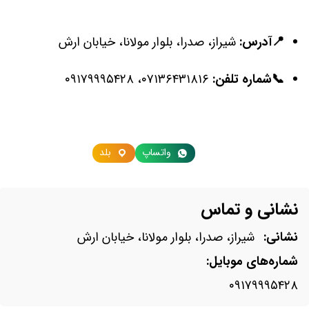
📍آدرس:
شیراز، صدرا، بلوار مولانا، خیابان ارش
📞شماره تلفن:
۰۷۱۳۶۴۳۱۸۱۶
،
۰۹۱۷۹۹۹۵۴۲۸
واتساپ
بلد
نشانی و تماس
نشانی:
شیراز، صدرا، بلوار مولانا، خیابان ارش
شماره‌های موبایل:
۰۹۱۷۹۹۹۵۴۲۸