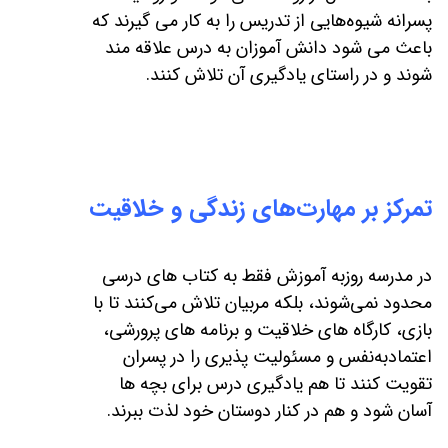
پسرانه شیوه‌هایی از تدریس را به کار می‌ گیرند که
باعث می شود دانش آموزان به درس علاقه مند
شوند و در راستای یادگیری آن تلاش کنند.
تمرکز بر مهارت‌های زندگی و خلاقیت
در مدرسه روزبه آموزش فقط به کتاب‌ های درسی
محدود نمی‌شوند، بلکه مربیان تلاش می‌کنند تا با
بازی، کارگاه‌ های خلاقیت و برنامه‌ های پرورشی،
اعتمادبه‌نفس و مسئولیت‌ پذیری را در پسران
تقویت کنند تا هم یادگیری درس برای بچه ها
آسان شود و هم در کنار دوستان خود لذت ببرند.