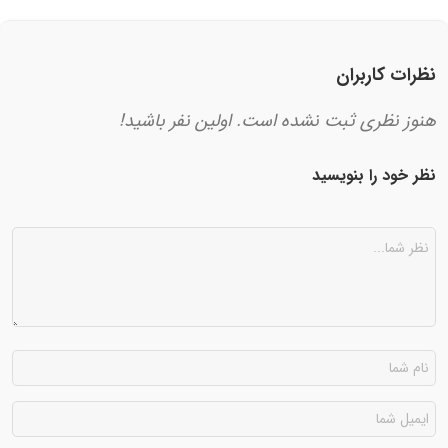
نظرات کاربران
هنوز نظری ثبت نشده است. اولین نفر باشید!
نظر خود را بنویسید