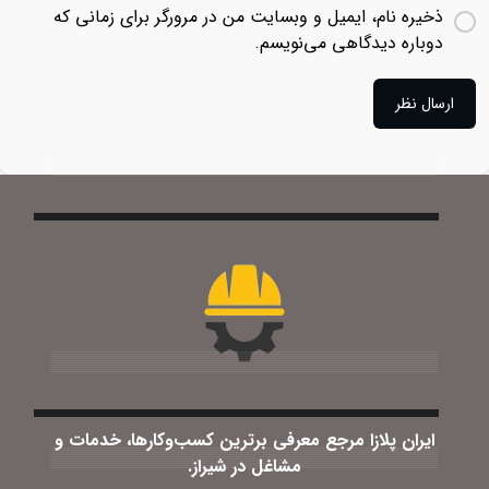
ذخیره نام، ایمیل و وبسایت من در مرورگر برای زمانی که
دوباره دیدگاهی می‌نویسم.
ایران پلازا مرجع معرفی برترین کسب‌وکارها، خدمات و
مشاغل در شیراز.