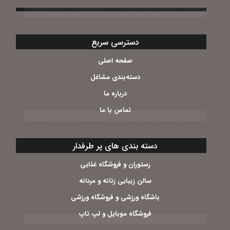
دسترسی سریع
صفحه اصلی
دسته‌بندی مشاغل
درباره ما
تماس با ما
دسته بندی های پر طرفدار
رستوران و فروشگاه غذایی
سالن زیبایی زنانه و مردانه
باشگاه ورزشی و فروشگاه ورزشی
فروشگاه موبایل و لپ تاپ