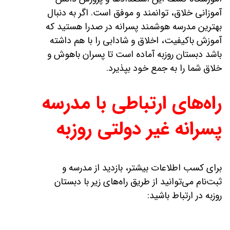
آموزانی خلاق، توانمند و موفق است. اگر به دنبال
بهترین مدرسه هوشمند پسرانه در صدرا هستید که
آموزش باکیفیت، اخلاق و شادابی را با هم داشته
باشد دبستان روزبه آماده است تا پسران باهوش و
خلاق شما را به جمع خود بپذیرد.
راه‌های ارتباطی با مدرسه
پسرانه غیر دولتی روزبه
برای کسب اطلاعات بیشتر، بازدید از مدرسه و
ثبت‌نام می‌توانید از طریق راه‌های زیر با دبستان
روزبه در ارتباط باشید: