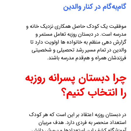
گام‌به‌گام در کنار والدین
موفقیت یک کودک حاصل همکاری نزدیک خانه و
مدرسه است. در دبستان روزبه تعامل مستمر و
گزارش‌ دهی منظم به خانواده‌ ها اولویت دارد تا
والدین در تمام مسیر رشد تحصیلی و شخصیتی
فرزندشان همراه و هم‌قدم مدرسه باشند.
چرا دبستان پسرانه روزبه
را انتخاب کنیم؟
در دبستان روزبه اعتقاد بر این است که هر کودک
استعداد منحصر به فردی دارد. هدف مربیان
آموزشگاه کشف این استعدادها و پرورش دانش‌