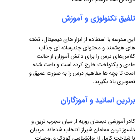
تلفیق تکنولوژی و آموزش
این مدرسه با استفاده از ابزار های دیجیتال، تخته‌
های هوشمند و محتوای چندرسانه‌ ای جذاب
کلاس‌های درس را برای دانش آموزان از حالت
عادی و یکنواخت خارج کرده است و باعث شده
است تا بچه ها مفاهیم درس را به صورت عمیق و
تصویری یاد بگیرند.
برترین اساتید و آموزگاران
کادر آموزشی دبستان روزبه از میان مجرب‌ ترین و
دلسوز ترین معلمان شیراز انتخاب شده‌اند. مربیان
با شناخت کامل از روانشناسی کودک و روحیات