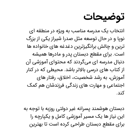
توضیحات
انتخاب یک مدرسه مناسب به‌ ویژه در منطقه ای
نوپا و در حال توسعه مثل صدرا شیراز یکی از بزرگ‌
ترین و چالش‌ برانگیزترین دغدغه‌ های خانواده‌ ها
است. برای مقطع دبستان پدر و مادرها همیشه
دنبال مدرسه‌ ای می‌گردند که محتوای آموزشی آن
از کتاب‌ های درسی بالاتر باشد. محیطی که در کنار
آموزش، به رشد شخصیت، اخلاق، رفتار های
اجتماعی و مهارت‌ های زندگی فرزندشان هم کمک
کند.
دبستان هوشمند پسرانه غیر دولتی روزبه با توجه به
این نیاز ها یک مسیر آموزشی کامل و یکپارچه را
برای مقطع دبستان طراحی کرده است تا بهترین