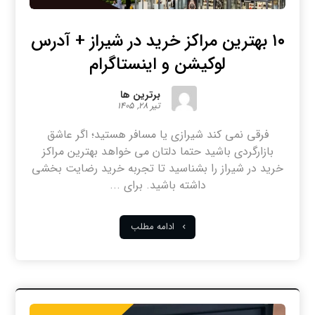
۱۰ بهترین مراکز خرید در شیراز + آدرس
لوکیشن و اینستاگرام
برترین ها
تیر ۲۸, ۱۴۰۵
فرقی نمی کند شیرازی یا مسافر هستید؛ اگر عاشق
بازارگردی باشید حتما دلتان می خواهد بهترین مراکز
خرید در شیراز را بشناسید تا تجربه خرید رضایت بخشی
داشته باشید. برای ...
ادامه مطلب