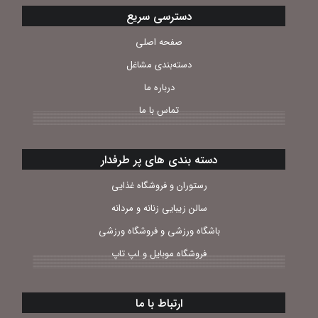
دسترسی سریع
صفحه اصلی
دسته‌بندی مشاغل
درباره ما
تماس با ما
دسته بندی های پر طرفدار
رستوران و فروشگاه غذایی
سالن زیبایی زنانه و مردانه
باشگاه ورزشی و فروشگاه ورزشی
فروشگاه موبایل و لپ تاپ
ارتباط با ما