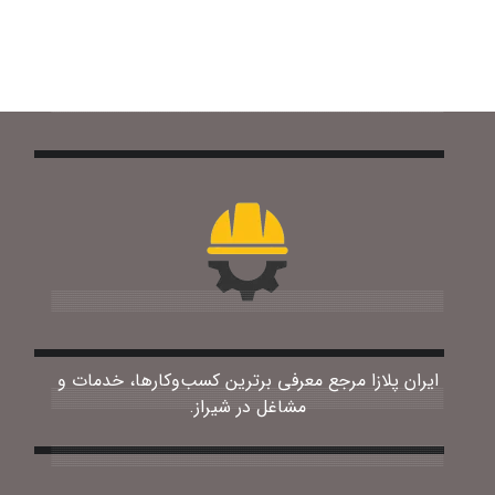
ایران پلازا مرجع معرفی برترین کسب‌وکارها، خدمات و
مشاغل در شیراز.