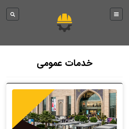
خدمات عمومی