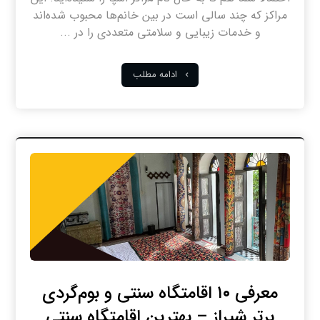
مراکز که چند سالی است در بین خانم‌ها محبوب شده‌اند
و خدمات زیبایی و سلامتی متعددی را در ...
ادامه مطلب
معرفی ۱۰ اقامتگاه سنتی و بوم‌گردی
برتر شیراز – بهترین اقامتگاه سنتی