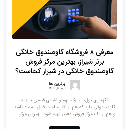
معرفی ۸ فروشگاه گاوصندوق خانگی
برتر شیراز، بهترین مرکز فروش
گاوصندوق خانگی در شیراز کجاست؟
برترین ها
دی ۱۶, ۱۴۰۴
نگهداری پول، مدارک مهم و اشیای قیمتی نیاز به
گاوصندوقی دارد که هم از نظر ساخت قابل اعتماد باشد
و هم از یک مرکز فروش معتبر تهیه شود. بهترین مرکز ...