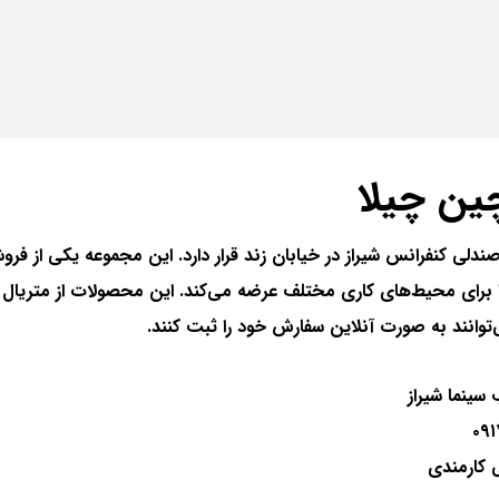
ندلی کنفرانس شیراز در خیابان زند قرار دارد. این مجموعه یکی از فروش
را برای محیط‌های کاری مختلف عرضه می‌کند. این محصولات از متریال 
‌توانند به صورت آنلاین سفارش خود را ثبت کنند.
 سینما شیراز
 کارمندی