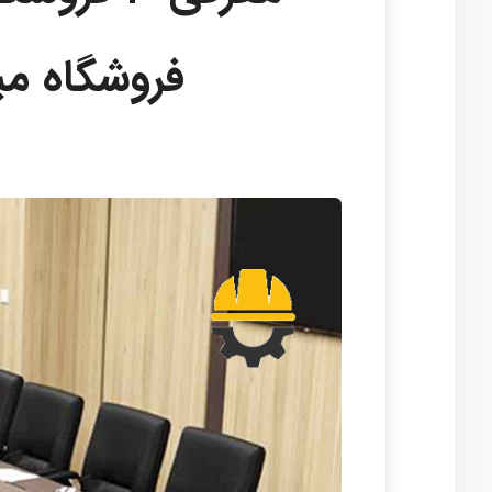
فروشگاه می