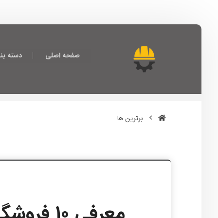
صفحه اصلی
دسته بن
برترین ها
معرفی ۱۰