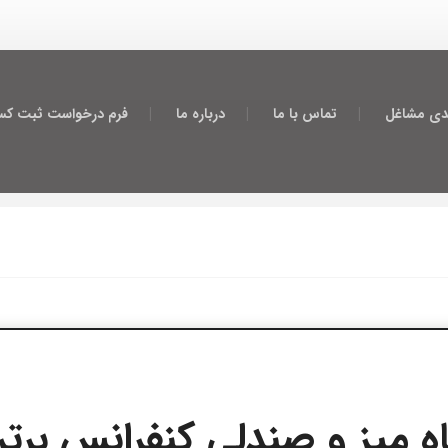
دی مشاغل
تماس با ما
درباره ما
فرم درخواست ثبت کسب
 فروشگاه میز و صندلی کنفرانس بر