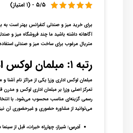
۵/۵ - (۱ امتیاز)
برای خرید میز و صندلی کنفرانس بهتر است به بهت
آگاهانه داشته‌ باشید ما چند فروشگاه میز و صندل
متریال مرغوب برای ساخت میز و صندلی استفاده کر
رتبه ۱: مبلمان لوکس اداری وزرا
مبلمان لوکس اداری وزرا یکی از مراکز نام آشنا و 
تمرکز اصلی وزرا بر مبلمان اداری لوکس و مدرن 
رسمی گزینه‌ای مناسب محسوب می‌شود. با انتخاب 
می‌توانید از مشاوره حضوری و غیرحضوری آن نیز ا
آدرس:
شیراز، چهارراه خیرات، قبل از سینما ش