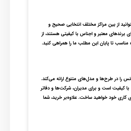
توانید از بین مراکز مختلف انتخابی صحیح و
رای برندهای معتبر و اجناس با کیفیتی هستند، از
ه مناسب تا پایان این مطلب ما را همراهی کنید.
نس را در طرح‌ها و مدل‌های متنوع ارائه می‌کند.
با کیفیت است و برای مدیران، شرکت‌ها و دفاتر
ی کاری خود خواهید ساخت. علاوه‌بر خرید، شما