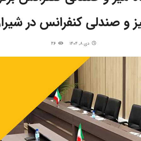
ز و صندلی کنفرانس در شیر
دی ۸, ۱۴۰۴
۲۶