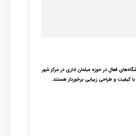
گاه‌های فعال در حوزه مبلمان اداری در مرکز شهر
با کیفیت و طراحی زیبایی برخوردار هستند.