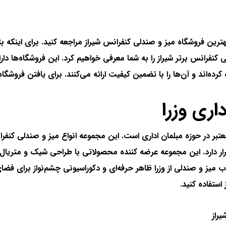
رین فروشگاه میز و صندلی کنفرانس شیراز مراجعه کنید. برای اینکه ب
ی کنفرانس برتر شیراز را به شما معرفی خواهیم کرد. این فروشگاه‌ها دا
ده‌اند و آن‌ها را با تضمین کیفیت ارائه می‌کنند. برای یافتن فروشگا
معتبر در حوزه مبلمان اداری است. این مجموعه انواع میز و صندلی کنفرا
قرار دارد. این مجموعه عرضه کننده محصولاتی با طراحی شیک و متریال 
میز و صندلی از وزرا ظاهر حرفه‌ای و دکوراسیونی چشم‌نواز برای فضا
ستفاده کنید.
یراز