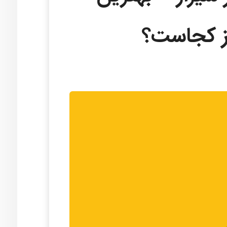
از کجاست؟