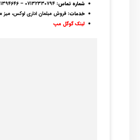
شماره تماس:
۰۷۱۳۲۳۳۰۷۹۴ – ۰۹۳۹۱۳۹۴۶۴۶
خدمات:
فروش مبلمان اداری لوکس، میز مد
لینک گوگل مپ