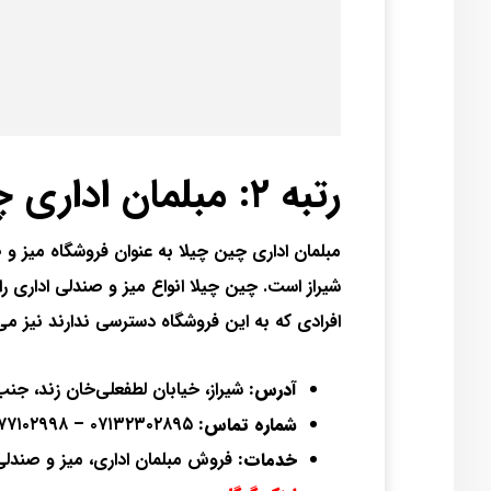
رتبه ۲: مبلمان اداری چین چیلا
مبلمان اداری چین چیلا به عنوان فروشگاه میز و ص
شیراز است. چین چیلا انواع میز و صندلی اداری 
افرادی که به این فروشگاه دسترسی ندارند نیز می
آدرس:
شیراز، خیابان لطفعلی‌خان زند، جنب
شماره تماس:
۰۷۱۳۲۳۰۲۸۹۵ – ۰۹۱۷۷۱۰۲۹۹۸
خدمات:
فروش مبلمان اداری، میز و صندلی