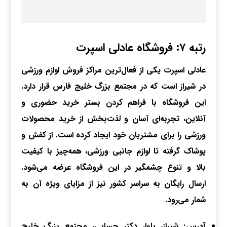
رتبه ۷: فروشگاه عادلی اسپرت
عادلی اسپرت یکی از فعال‌ترین مراکز فروش لوازم ورزشی
در شیراز است که در مجتمع بزرگ خلیج فارس قرار دارد.
این فروشگاه با فراهم کردن بستر خرید حضوری و
آنلاین، تجربه‌ای آسان و لذت‌بخش از خرید محصولات
ورزشی را برای مشتریان خود ایجاد کرده است. از کفش و
پوشاک گرفته تا لوازم جانبی ورزشی، همه‌چیز با کیفیت
بالا و تنوع چشمگیر در این فروشگاه عرضه می‌شود.
ارسال رایگان به سراسر کشور نیز از مزایای ویژه آن به
شمار می‌رود.
آدرس:
شیراز، بلوار دکتر حسابی، مجتمع بزرگ خلیج