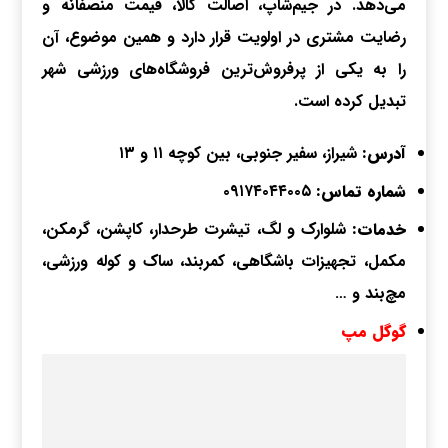
می‌دهد. در جیم‌شاپ، اصالت کالا، قیمت منصفانه و
رضایت مشتری در اولویت قرار دارد و همین موضوع، آن
را به یکی از پرفروش‌ترین فروشگاه‌های ورزشی شهر
تبدیل کرده است.
آدرس:
شیراز، سفیر جنوبی، بین کوچه ۱۱ و ۱۳
شماره تماس:
۰۹۱۷۴۰۴۴۰۰۵
خدمات:
شلوارک و لگ، تیشرت طرحدار، کاپشن، گرمکن،
مکمل، تجهیزات باشگاهی، کمربند، ساک و کوله ورزشی،
مچ‌بند و …
گوگل مپ