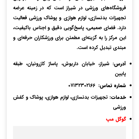
فروشگاه‌های ورزشی در شیراز است که در زمینه عرضه
تجهیزات بدنسازی، لوازم هوازی و پوشاک ورزشی فعالیت
دارد. فضای صمیمی، پاسخ‌گویی دقیق و اجناس باکیفیت،
این مرکز را به گزینه‌ای مطمئن برای ورزشکاران حرفه‌ای و
مبتدی تبدیل کرده است.
آدرس
: شیراز، خیابان داریوش، پاساژ کازرونیان، طبقه
پایین
شماره
تماس
:
۰۷۱۳۲۳۰۲۱۶۶
خدمات
: تجهیزات بدنسازی، لوازم هوازی، پوشاک و کفش
ورزشی
گوگل مپ