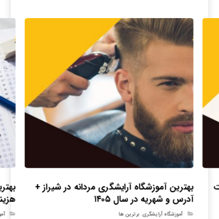
ت
بهترین آموزشگاه آرایشگری مردانه در شیراز +
بهتری
آدرس و شهریه در سال ۱۴۰۵
هزینه ۰۵
آموزشگاه آرایشگری
,
برترین ها
آمو