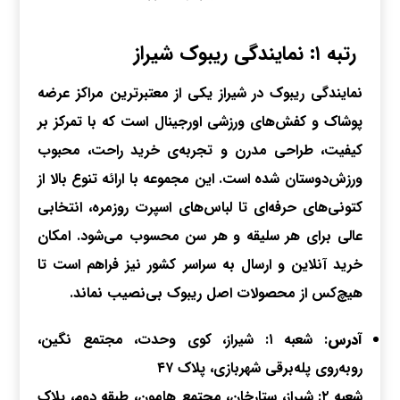
رتبه ۱: نمایندگی ریبوک شیراز
نمایندگی ریبوک در شیراز یکی از معتبرترین مراکز عرضه
پوشاک و کفش‌های ورزشی اورجینال است که با تمرکز بر
کیفیت، طراحی مدرن و تجربه‌ی خرید راحت، محبوب
ورزش‌دوستان شده است. این مجموعه با ارائه تنوع بالا از
کتونی‌های حرفه‌ای تا لباس‌های اسپرت روزمره، انتخابی
عالی برای هر سلیقه و هر سن محسوب می‌شود. امکان
خرید آنلاین و ارسال به سراسر کشور نیز فراهم است تا
هیچ‌کس از محصولات اصل ریبوک بی‌نصیب نماند.
آدرس
: شعبه ۱: شیراز، کوی وحدت، مجتمع نگین،
روبه‌روی پله‌برقی شهربازی، پلاک ۴۷
شعبه ۲: شیراز، ستارخان، مجتمع هامون، طبقه دوم، پلاک