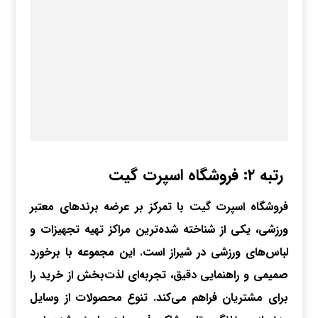
رتبه ۲: فروشگاه اسپرت گیت
فروشگاه اسپرت گیت با تمرکز بر عرضه برندهای معتبر
ورزشی، یکی از شناخته‌ شده‌ترین مراکز تهیه تجهیزات و
لباس‌های ورزشی در شیراز است. این مجموعه با برخورد
صمیمی و راهنمایی دقیق، تجربه‌ای لذت‌بخش از خرید را
برای مشتریان فراهم می‌کند. تنوع محصولات از وسایل