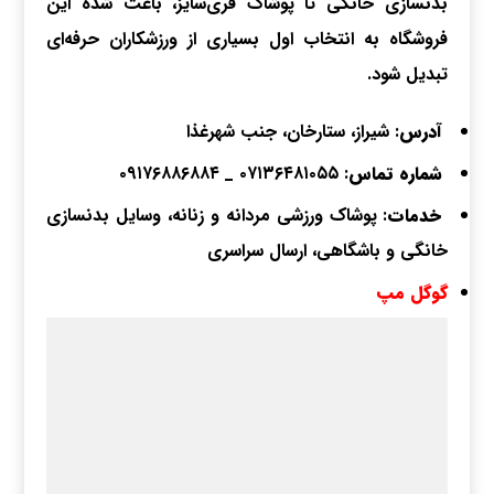
بدنسازی خانگی تا پوشاک فری‌سایز، باعث شده این
فروشگاه به انتخاب اول بسیاری از ورزشکاران حرفه‌ای
تبدیل شود.
آدرس
: شیراز، ستارخان، جنب شهر‌غذا
شماره تماس
:
۰۷۱۳۶۴۸۱۰۵۵
_
۰۹۱۷۶۸۸۶۸۸۴
خدمات
: پوشاک ورزشی مردانه و زنانه، وسایل بدنسازی
خانگی و باشگاهی، ارسال سراسری
گوگل مپ