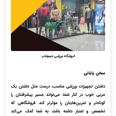
فروشگاه ورزشی جیم‌شاپ
سخن پایانی
داشتن تجهیزات ورزشی مناسب، درست مثل داشتن یک
مربی خوب در کنار شما، می‌تواند مسیر پیشرفتتان را
کوتاه‌تر و تمرین‌هایتان را مؤثرتر کند. فروشگاهی که
تخصص و اعتبار داشته باشد، به شما کمک می‌کند