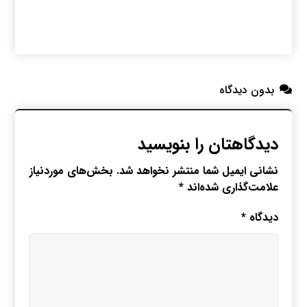
بدون دیدگاه
دیدگاهتان را بنویسید
نشانی ایمیل شما منتشر نخواهد شد.
بخش‌های موردنیاز
علامت‌گذاری شده‌اند
*
دیدگاه
*