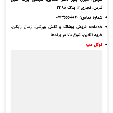
فارس، تجاری ۲، پلاک ۲۳۹۸
شماره تماس:
۰۷۱۳۶۶۶۵۶۲۰
خدمات:
فروش پوشاک و کفش ورزشی، ارسال رایگان،
خرید آنلاین، تنوع بالا در برندها
گوگل مپ