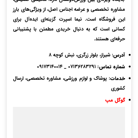
مشاوره تخصصی و عرضه اجناس اصل، از ویژگی‌های بارز
این فروشگاه است. نیما اسپرت گزینه‌ای ایده‌آل برای
کسانی است که به دنبال خریدی مطمئن با پشتیبانی
حرفه‌ای هستند.
آدرس
: شیراز، بلوار زرگری، نبش کوچه ۸
شماره تماس
:
۰۷۱۳۶۲۸۳۲۹۱
_
۰۹۱۷۳۱۴۰۰۱۴
خدمات
: پوشاک و لوازم ورزشی، مشاوره تخصصی، ارسال
کشوری
گوگل مپ