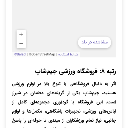
رتبه ۸: فروشگاه ورزشی جیم‌شاپ
اگر به دنبال فروشگاهی با تنوع بالا در لوازم ورزشی
هستید، جیم‌شاپ یکی از گزینه‌های مطمئن در شیراز
است. این فروشگاه با گردآوری مجموعه‌ای کامل از
لباس‌های ورزشی، تجهیزات باشگاهی، مکمل‌ها و لوازم
جانبی، نیاز تمام ورزشکاران از مبتدی تا حرفه‌ای را پاسخ