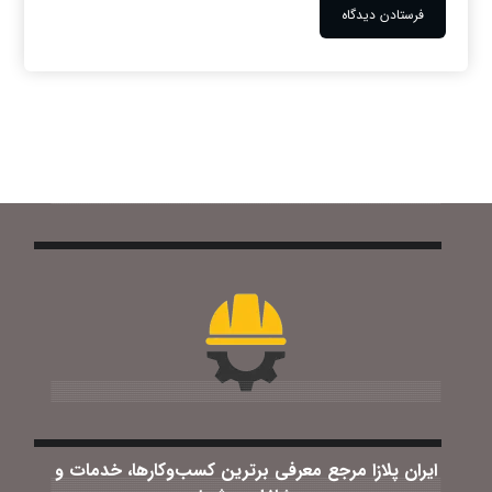
ایران پلازا مرجع معرفی برترین کسب‌وکارها، خدمات و