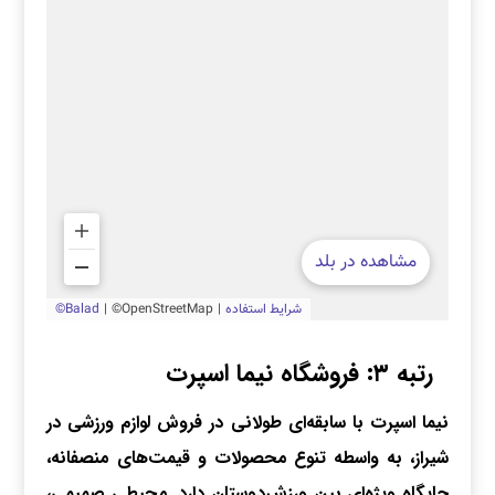
رتبه ۳: فروشگاه نیما اسپرت
نیما اسپرت با سابقه‌ای طولانی در فروش لوازم ورزشی در
شیراز، به‌ واسطه‌ تنوع محصولات و قیمت‌های منصفانه،
جایگاه ویژه‌ای بین ورزش‌دوستان دارد. محیطی صمیمی،