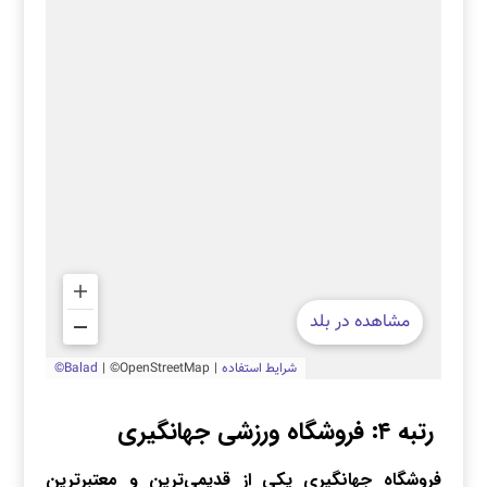
رتبه ۴: فروشگاه ورزشی جهانگیری
فروشگاه جهانگیری یکی از قدیمی‌ترین و معتبرترین