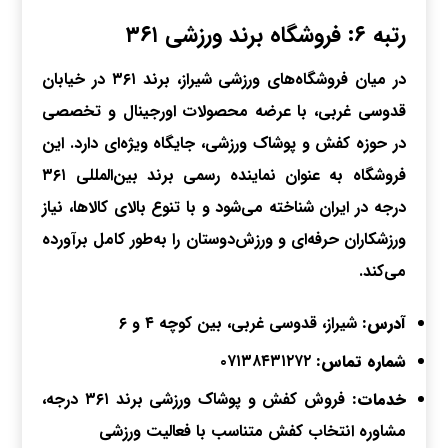
رتبه ۶: فروشگاه برند ورزشی ۳۶۱
در میان فروشگاه‌های ورزشی شیراز، برند ۳۶۱ در خیابان
قدوسی غربی، با عرضه محصولات اورجینال و تخصصی
در حوزه کفش و پوشاک ورزشی، جایگاه ویژه‌ای دارد. این
فروشگاه به عنوان نماینده رسمی برند بین‌المللی ۳۶۱
درجه در ایران شناخته می‌شود و با تنوع بالای کالاها، نیاز
ورزشکاران حرفه‌ای و ورزش‌دوستان را به‌طور کامل برآورده
می‌کند.
آدرس:
شیراز، قدوسی غربی، بین کوچه ۴ و ۶
شماره تماس:
۰۷۱۳۸۴۳۱۲۷۲
خدمات:
فروش کفش و پوشاک ورزشی برند ۳۶۱ درجه،
مشاوره انتخاب کفش متناسب با فعالیت ورزشی