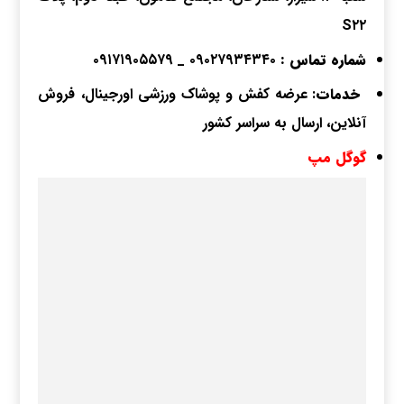
S۲۲
شماره تماس
:
۰۹۰۲۷۹۳۴۳۴۰
_
۰۹۱۷۱۹۰۵۵۷۹
خدمات
: عرضه کفش و پوشاک ورزشی اورجینال، فروش
آنلاین، ارسال به سراسر کشور
گوگل مپ