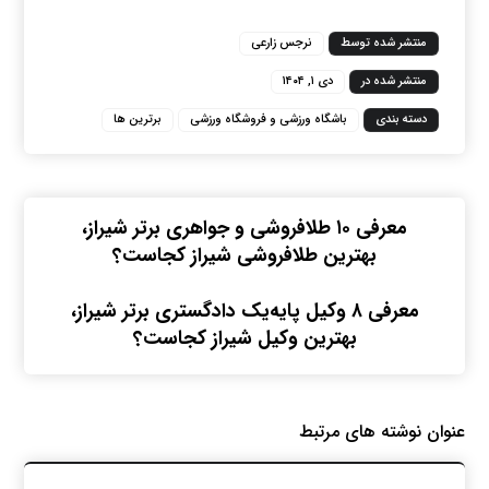
منتشر شده توسط
نرجس زارعی
منتشر شده در
دی ۱, ۱۴۰۴
دسته بندی
باشگاه ورزشی و فروشگاه ورزشی
برترین ها
معرفی ۱۰ طلافروشی و جواهری برتر شیراز،
بهترین طلافروشی شیراز کجاست؟
معرفی ۸ وکیل پایه‌یک دادگستری برتر شیراز،
بهترین وکیل شیراز کجاست؟
عنوان ‫نوشته های مرتبط