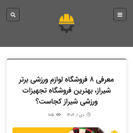
معرفی ۸ فروشگاه لوازم ورزشی برتر
شیراز، بهترین فروشگاه تجهیزات
ورزشی شیراز کجاست؟
دی ۱, ۱۴۰۴
۱۰۵