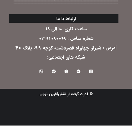
ارتباط با ما
ساعت کاری: ۱۰ الی ۱۸
شماره تماس :
۰۷۱۹۱۰۹۰۰۴۹
آدرس :
شیراز، چهارراه قصردشت، کوچه ۹۹، پلاک ۴۰
شبکه های اجتماعی:
© قدرت گرفته از نقش‌آفرین نوین