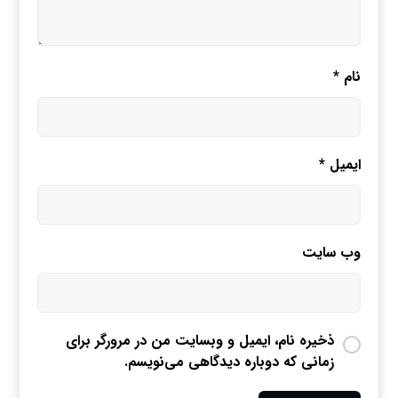
نام
*
ایمیل
*
وب‌ سایت
ذخیره نام، ایمیل و وبسایت من در مرورگر برای
زمانی که دوباره دیدگاهی می‌نویسم.