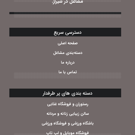
مشاغل در شیراز.
دسترسی سریع
صفحه اصلی
دسته‌بندی مشاغل
درباره ما
تماس با ما
دسته بندی های پر طرفدار
رستوران و فروشگاه غذایی
سالن زیبایی زنانه و مردانه
باشگاه ورزشی و فروشگاه ورزشی
فروشگاه موبایل و لپ تاپ