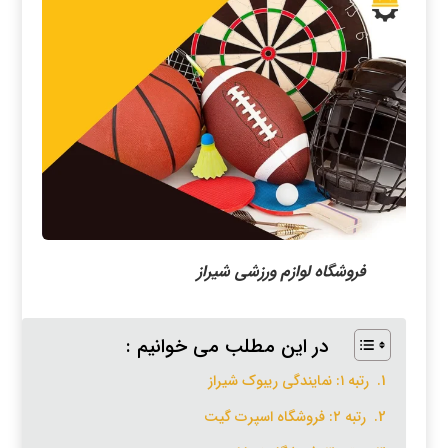
فروشگاه لوازم ورزشی شیراز
در این مطلب می خوانیم :
رتبه ۱: نمایندگی ریبوک شیراز
رتبه ۲: فروشگاه اسپرت گیت