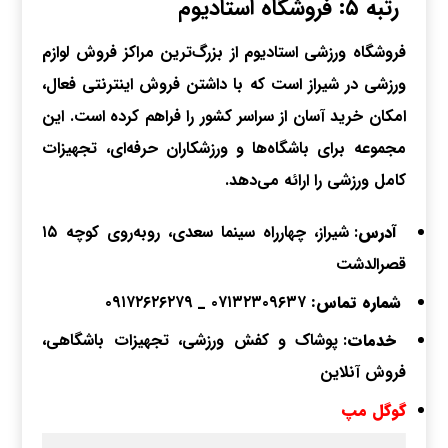
رتبه ۵: فروشگاه استادیوم
فروشگاه ورزشی استادیوم از بزرگ‌ترین مراکز فروش لوازم
ورزشی در شیراز است که با داشتن فروش اینترنتی فعال،
امکان خرید آسان از سراسر کشور را فراهم کرده است. این
مجموعه برای باشگاه‌ها و ورزشکاران حرفه‌ای، تجهیزات
کامل ورزشی را ارائه می‌دهد.
آدرس
: شیراز، چهارراه سینما سعدی، روبه‌روی کوچه ۱۵
قصرالدشت
شماره تماس:
۰۷۱۳۲۳۰۹۶۳۷
_
۰۹۱۷۲۶۲۶۲۷۹
خدمات
: پوشاک و کفش ورزشی، تجهیزات باشگاهی،
فروش آنلاین
گوگل مپ