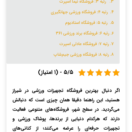
رتبه ۳: فروشگاه نیما اسپرت
رتبه ۴: فروشگاه ورزشی جهانگیری
رتبه ۵: فروشگاه استادیوم
رتبه ۶: فروشگاه برند ورزشی ۳۶۱
رتبه ۷: فروشگاه عادلی اسپرت
رتبه ۸: فروشگاه ورزشی جیم‌شاپ
۵/۵ - (۱ امتیاز)
اگر دنبال بهترین فروشگاه تجهیزات ورزشی در شیراز
هستید، این راهنما دقیقا همان چیزی است که دنبالش
می‌گردید. در سطح شهر، فروشگاه‌های متنوعی فعالیت
دارند که هرکدام دنیایی از برندها، پوشاک ورزشی و
تجهیزات حرفه‌ای را عرضه می‌کنند؛ از کتانی‌های