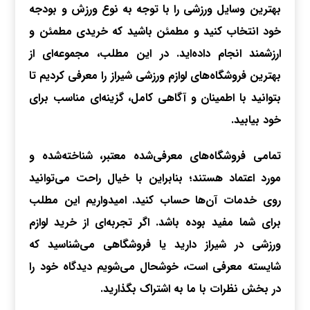
بهترین وسایل ورزشی را با توجه به نوع ورزش و بودجه
خود انتخاب کنید و مطمئن باشید که خریدی مطمئن و
ارزشمند انجام داده‌اید. در این مطلب، مجموعه‌ای از
بهترین فروشگاه‌های لوازم ورزشی شیراز را معرفی کردیم تا
بتوانید با اطمینان و آگاهی کامل، گزینه‌ای مناسب برای
خود بیابید.
تمامی فروشگاه‌های معرفی‌شده معتبر، شناخته‌شده و
مورد اعتماد هستند؛ بنابراین با خیال راحت می‌توانید
روی خدمات آن‌ها حساب کنید. امیدواریم این مطلب
برای شما مفید بوده باشد. اگر تجربه‌ای از خرید لوازم
ورزشی در شیراز دارید یا فروشگاهی می‌شناسید که
شایسته معرفی است، خوشحال می‌شویم دیدگاه خود را
در بخش نظرات با ما به اشتراک بگذارید.