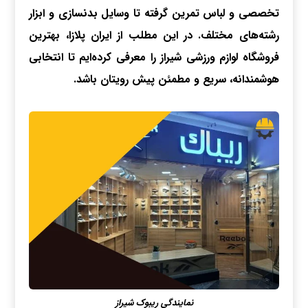
تخصصی و لباس تمرین گرفته تا وسایل بدنسازی و ابزار
رشته‌های مختلف. در این مطلب از ایران پلازا، بهترین
فروشگاه لوازم ورزشی شیراز را معرفی کرده‌ایم تا انتخابی
هوشمندانه، سریع و مطمئن پیش رویتان باشد.
نمایندگی ریبوک شیراز